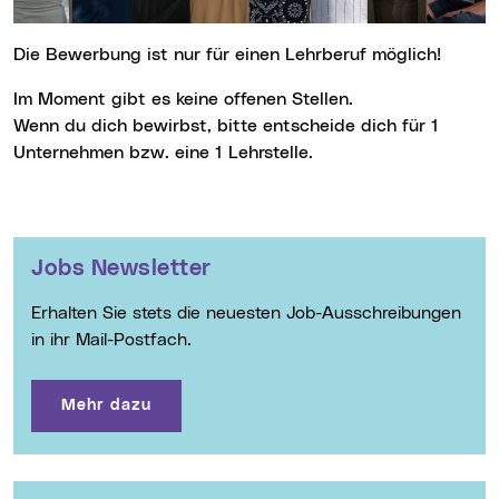
Die Bewerbung ist nur für einen Lehrberuf möglich!
Im Moment gibt es keine offenen Stellen.
Wenn du dich bewirbst, bitte entscheide dich für 1
Unternehmen bzw. eine 1 Lehrstelle.
Weitere Informationen
Jobs Newsletter
Erhalten Sie stets die neuesten Job-Ausschreibungen
in ihr Mail-Postfach.
Mehr dazu