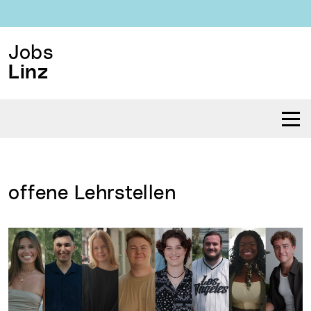
Jobs
Linz
Navi
offene Lehrstellen